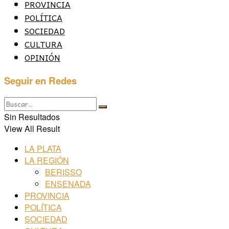
PROVINCIA
POLÍTICA
SOCIEDAD
CULTURA
OPINIÓN
Seguir en Redes
Sin Resultados
View All Result
LA PLATA
LA REGIÓN
BERISSO
ENSENADA
PROVINCIA
POLÍTICA
SOCIEDAD