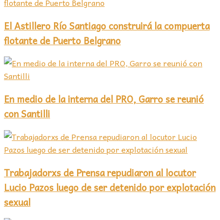
El Astillero Río Santiago construirá la compuerta
flotante de Puerto Belgrano
En medio de la interna del PRO, Garro se reunió
con Santilli
Trabajadorxs de Prensa repudiaron al locutor
Lucio Pazos luego de ser detenido por explotación
sexual