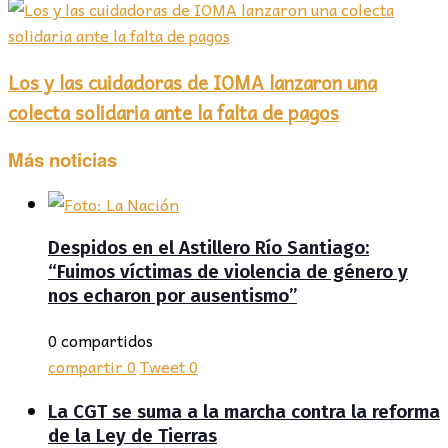
Los y las cuidadoras de IOMA lanzaron una
colecta solidaria ante la falta de pagos
Más noticias
Despidos en el Astillero Río Santiago:
“Fuimos víctimas de violencia de género y
nos echaron por ausentismo”
0 compartidos
compartir
0
Tweet
0
La CGT se suma a la marcha contra la reforma
de la Ley de Tierras