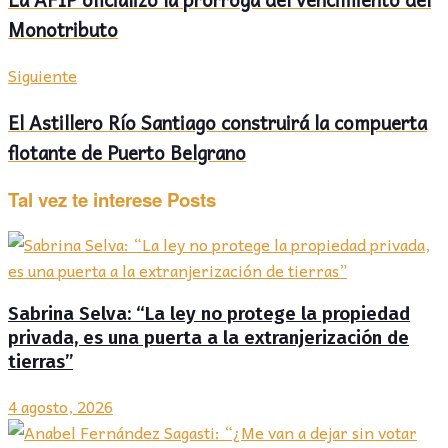
Monotributo
Siguiente
El Astillero Río Santiago construirá la compuerta
flotante de Puerto Belgrano
Tal vez te interese
Posts
Sabrina Selva: “La ley no protege la propiedad
privada, es una puerta a la extranjerización de
tierras”
4 agosto, 2026