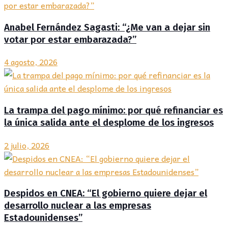
Anabel Fernández Sagasti: “¿Me van a dejar sin
votar por estar embarazada?”
4 agosto, 2026
La trampa del pago mínimo: por qué refinanciar es
la única salida ante el desplome de los ingresos
2 julio, 2026
Despidos en CNEA: “El gobierno quiere dejar el
desarrollo nuclear a las empresas
Estadounidenses”