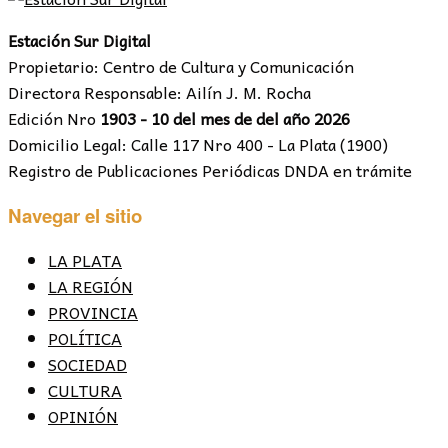
Estación Sur Digital
Propietario: Centro de Cultura y Comunicación
Directora Responsable: Ailín J. M. Rocha
Edición Nro
1903 - 10 del mes de del año 2026
Domicilio Legal: Calle 117 Nro 400 - La Plata (1900)
Registro de Publicaciones Periódicas DNDA en trámite
Navegar el sitio
LA PLATA
LA REGIÓN
PROVINCIA
POLÍTICA
SOCIEDAD
CULTURA
OPINIÓN