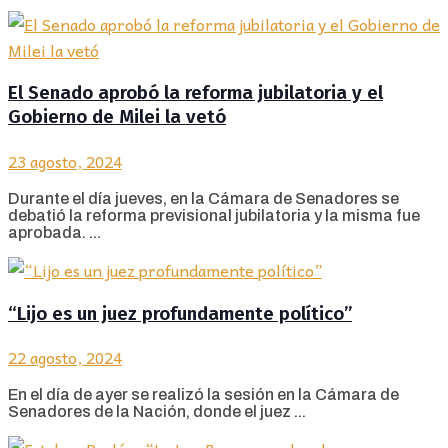
El Senado aprobó la reforma jubilatoria y el
Gobierno de Milei la vetó
23 agosto, 2024
Durante el día jueves, en la Cámara de Senadores se
debatió la reforma previsional jubilatoria y la misma fue
aprobada. ...
“Lijo es un juez profundamente político”
22 agosto, 2024
En el día de ayer se realizó la sesión en la Cámara de
Senadores de la Nación, donde el juez ...