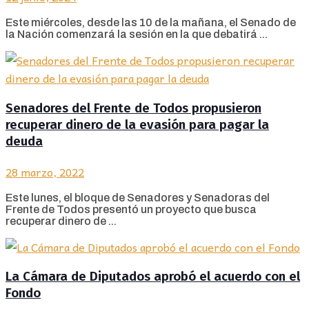
Este miércoles, desde las 10 de la mañana, el Senado de
la Nación comenzará la sesión en la que debatirá ...
Senadores del Frente de Todos propusieron
recuperar dinero de la evasión para pagar la
deuda
28 marzo, 2022
Este lunes, el bloque de Senadores y Senadoras del
Frente de Todos presentó un proyecto que busca
recuperar dinero de ...
La Cámara de Diputados aprobó el acuerdo con el
Fondo