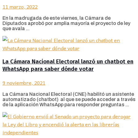
11 marzo, 2022
En la madrugada de este viernes, la Cámara de
Diputados aprobó por amplia mayoría el proyecto de ley
que avala ...
La Cámara Nacional Electoral lanzó un chatbot en
WhatsApp para saber dónde votar
9 noviembre, 2021
La Cámara Nacional Electoral (CNE) habilitó un asistente
automatizado (chatbot) al que se puede acceder a través
de la aplicación WhatsApp para responder preguntas ...