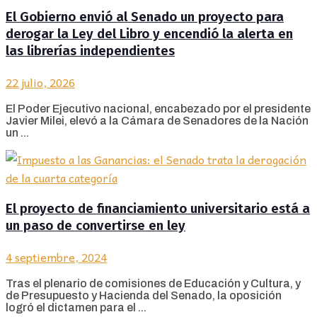
El Gobierno envió al Senado un proyecto para
derogar la Ley del Libro y encendió la alerta en
las librerías independientes
22 julio, 2026
El Poder Ejecutivo nacional, encabezado por el presidente
Javier Milei, elevó a la Cámara de Senadores de la Nación
un ...
El proyecto de financiamiento universitario está a
un paso de convertirse en ley
4 septiembre, 2024
Tras el plenario de comisiones de Educación y Cultura, y
de Presupuesto y Hacienda del Senado, la oposición
logró el dictamen para el ...