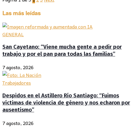
Las más leídas
GENERAL
San Cayetano: “Viene mucha gente a pedir por
trabajo y por el pan para todas las familias”
7 agosto, 2026
Trabajadores
Despidos en el Astillero Río Santiago: “Fuimos
víctimas de violencia de género y nos echaron por
ausentismo”
7 agosto, 2026