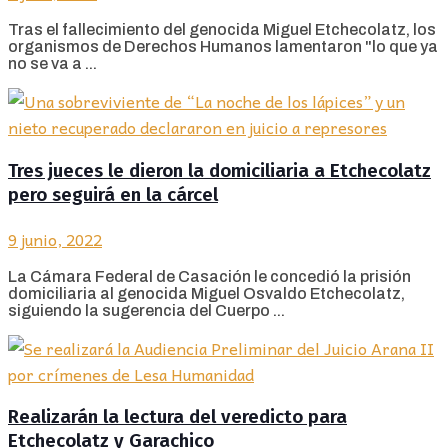
Tras el fallecimiento del genocida Miguel Etchecolatz, los
organismos de Derechos Humanos lamentaron "lo que ya
no se va a ...
Tres jueces le dieron la domiciliaria a Etchecolatz
pero seguirá en la cárcel
9 junio, 2022
La Cámara Federal de Casación le concedió la prisión
domiciliaria al genocida Miguel Osvaldo Etchecolatz,
siguiendo la sugerencia del Cuerpo ...
Realizarán la lectura del veredicto para
Etchecolatz y Garachico