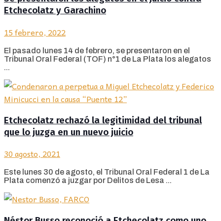
Etchecolatz y Garachino
15 febrero, 2022
El pasado lunes 14 de febrero, se presentaron en el
Tribunal Oral Federal (TOF) n°1 de La Plata los alegatos
...
Etchecolatz rechazó la legitimidad del tribunal
que lo juzga en un nuevo juicio
30 agosto, 2021
Este lunes 30 de agosto, el Tribunal Oral Federal 1 de La
Plata comenzó a juzgar por Delitos de Lesa ...
Néstor Busso reconoció a Etchecolatz como uno