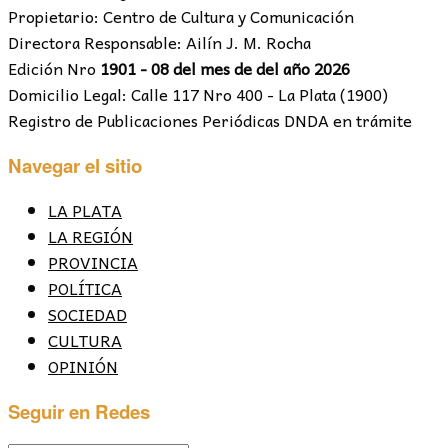
Propietario: Centro de Cultura y Comunicación
Directora Responsable: Ailín J. M. Rocha
Edición Nro
1901 - 08 del mes de del año 2026
Domicilio Legal: Calle 117 Nro 400 - La Plata (1900)
Registro de Publicaciones Periódicas DNDA en trámite
Navegar el sitio
LA PLATA
LA REGIÓN
PROVINCIA
POLÍTICA
SOCIEDAD
CULTURA
OPINIÓN
Seguir en Redes