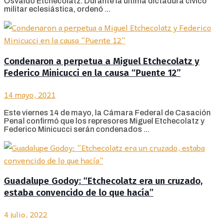
Osvaldo Etchecolatz. Durante la última dictadura cívico
militar eclesiástica, ordenó ...
Condenaron a perpetua a Miguel Etchecolatz y
Federico Minicucci en la causa “Puente 12”
14 mayo, 2021
Este viernes 14 de mayo, la Cámara Federal de Casación
Penal confirmó que los represores Miguel Etchecolatz y
Federico Minicucci serán condenados ...
Guadalupe Godoy: “Etchecolatz era un cruzado,
estaba convencido de lo que hacía”
4 julio, 2022