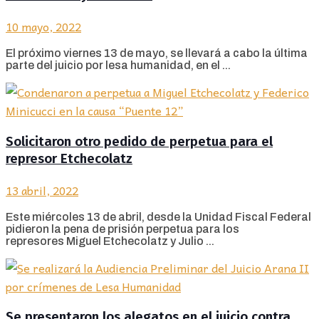
10 mayo, 2022
El próximo viernes 13 de mayo, se llevará a cabo la última
parte del juicio por lesa humanidad, en el ...
Solicitaron otro pedido de perpetua para el
represor Etchecolatz
13 abril, 2022
Este miércoles 13 de abril, desde la Unidad Fiscal Federal
pidieron la pena de prisión perpetua para los
represores Miguel Etchecolatz y Julio ...
Se presentaron los alegatos en el juicio contra