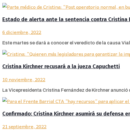
Estado de alerta ante la sentencia contra Cristina 
6 diciembre, 2022
Este martes se dará a conocer el veredicto de la causa Vial
Cristina Kirchner recusará a la jueza Capuchetti
10 noviembre, 2022
La Vicepresidenta Cristina Fernández de Kirchner anunció qu
Confirmado: Cristina Kirchner asumirá su defensa e
21 septiembre, 2022