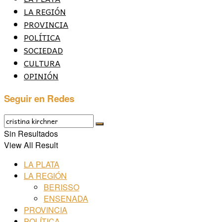
LA REGIÓN
PROVINCIA
POLÍTICA
SOCIEDAD
CULTURA
OPINIÓN
Seguir en Redes
Sin Resultados
View All Result
LA PLATA
LA REGIÓN
BERISSO
ENSENADA
PROVINCIA
POLÍTICA