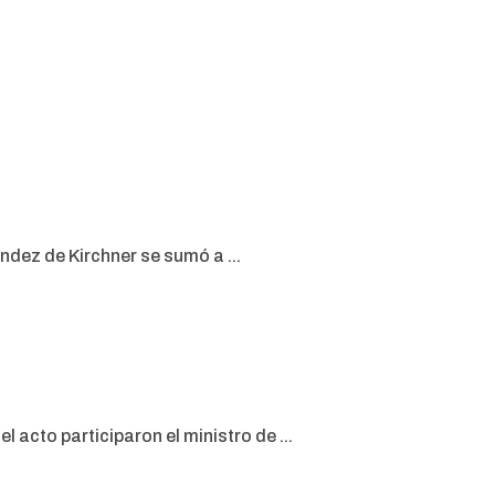
ndez de Kirchner se sumó a ...
 acto participaron el ministro de ...