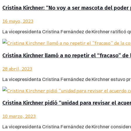
Cristina Kirchner: “No voy a ser mascota del poder
16 mayo, 2023
La vicepresidenta Cristina Fernández de Kirchner ratificó q
Cristina Kirchner llamó a no repetir el “fracaso” de 
28 abril, 2023
La vicepresidenta Cristina Fernández de Kirchner estuvo pre
Cristina Kirchner pidió “unidad para revisar el acue
10 marzo, 2023
La vicepresidenta Cristina Fernández de Kirchner consider