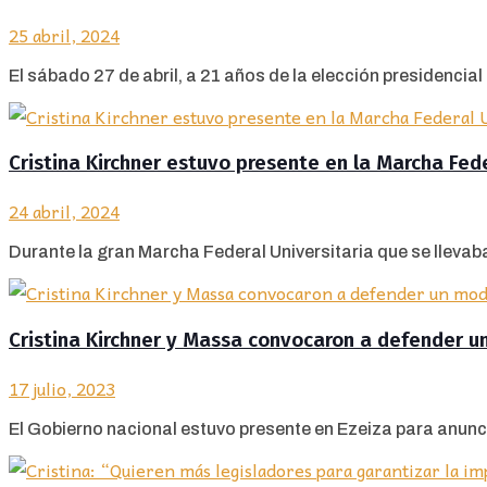
25 abril, 2024
El sábado 27 de abril, a 21 años de la elección presidencial 
Cristina Kirchner estuvo presente en la Marcha Fed
24 abril, 2024
Durante la gran Marcha Federal Universitaria que se llevaba
Cristina Kirchner y Massa convocaron a defender un
17 julio, 2023
El Gobierno nacional estuvo presente en Ezeiza para anuncia