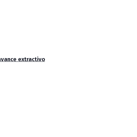
avance extractivo