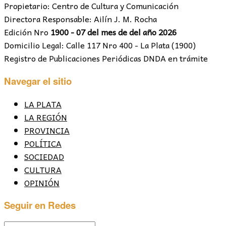
Propietario: Centro de Cultura y Comunicación
Directora Responsable: Ailín J. M. Rocha
Edición Nro
1900 - 07 del mes de del año 2026
Domicilio Legal: Calle 117 Nro 400 - La Plata (1900)
Registro de Publicaciones Periódicas DNDA en trámite
Navegar el sitio
LA PLATA
LA REGIÓN
PROVINCIA
POLÍTICA
SOCIEDAD
CULTURA
OPINIÓN
Seguir en Redes