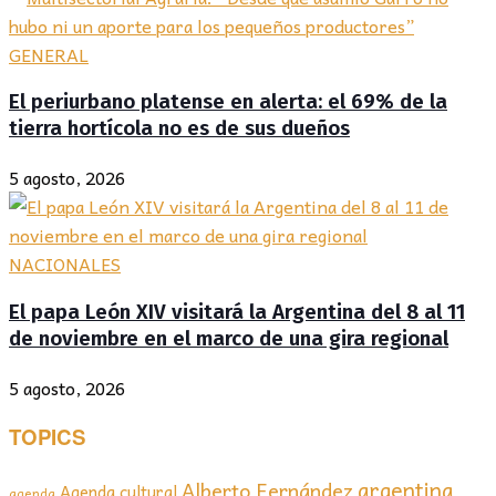
GENERAL
El periurbano platense en alerta: el 69% de la
tierra hortícola no es de sus dueños
5 agosto, 2026
NACIONALES
El papa León XIV visitará la Argentina del 8 al 11
de noviembre en el marco de una gira regional
5 agosto, 2026
TOPICS
argentina
Alberto Fernández
Agenda cultural
agenda