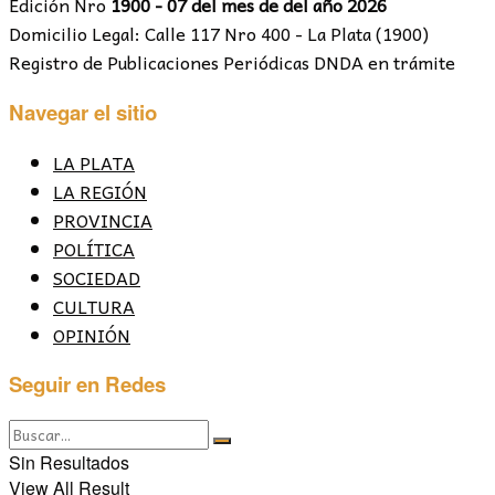
Edición Nro
1900 - 07 del mes de del año 2026
Domicilio Legal: Calle 117 Nro 400 - La Plata (1900)
Registro de Publicaciones Periódicas DNDA en trámite
Navegar el sitio
LA PLATA
LA REGIÓN
PROVINCIA
POLÍTICA
SOCIEDAD
CULTURA
OPINIÓN
Seguir en Redes
Sin Resultados
View All Result