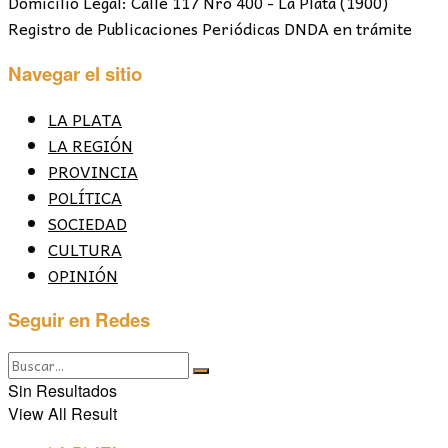
Domicilio Legal: Calle 117 Nro 400 - La Plata (1900)
Registro de Publicaciones Periódicas DNDA en trámite
Navegar el sitio
LA PLATA
LA REGIÓN
PROVINCIA
POLÍTICA
SOCIEDAD
CULTURA
OPINIÓN
Seguir en Redes
Sin Resultados
View All Result