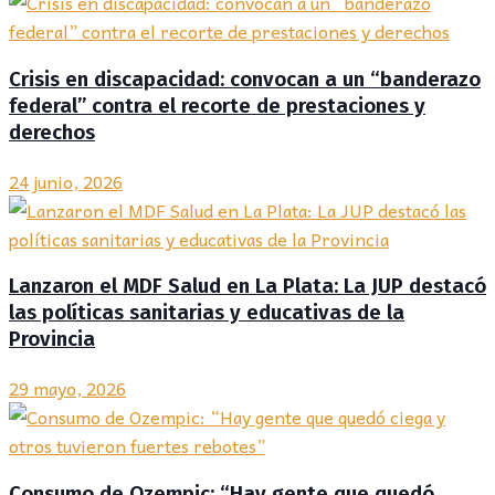
Crisis en discapacidad: convocan a un “banderazo
federal” contra el recorte de prestaciones y
derechos
24 junio, 2026
Lanzaron el MDF Salud en La Plata: La JUP destacó
las políticas sanitarias y educativas de la
Provincia
29 mayo, 2026
Consumo de Ozempic: “Hay gente que quedó