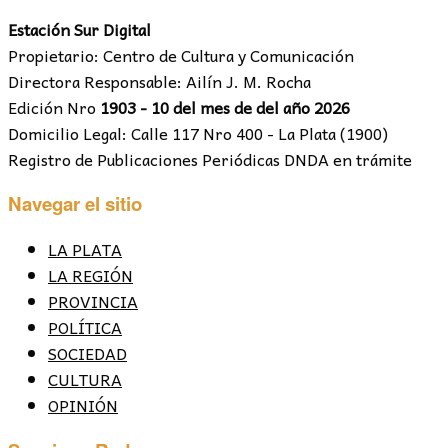
Estación Sur Digital
Propietario: Centro de Cultura y Comunicación
Directora Responsable: Ailín J. M. Rocha
Edición Nro
1903 - 10 del mes de del año 2026
Domicilio Legal: Calle 117 Nro 400 - La Plata (1900)
Registro de Publicaciones Periódicas DNDA en trámite
Navegar el sitio
LA PLATA
LA REGIÓN
PROVINCIA
POLÍTICA
SOCIEDAD
CULTURA
OPINIÓN