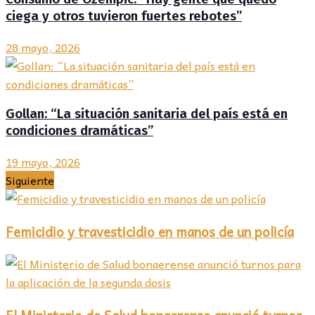
ciega y otros tuvieron fuertes rebotes”
28 mayo, 2026
Gollan: “La situación sanitaria del país está en
condiciones dramáticas”
19 mayo, 2026
Siguiente
Femicidio y travesticidio en manos de un policía