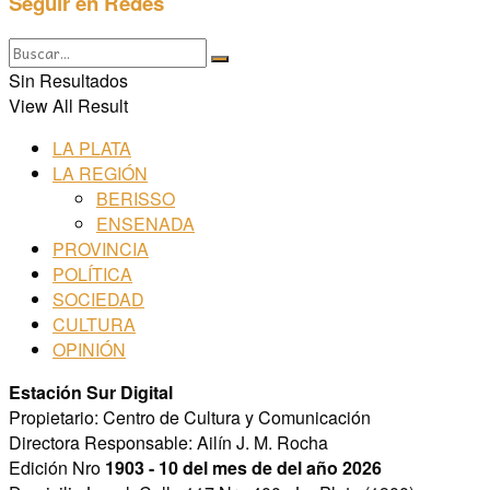
Seguir en Redes
Sin Resultados
View All Result
LA PLATA
LA REGIÓN
BERISSO
ENSENADA
PROVINCIA
POLÍTICA
SOCIEDAD
CULTURA
OPINIÓN
Estación Sur Digital
Propietario: Centro de Cultura y Comunicación
Directora Responsable: Ailín J. M. Rocha
Edición Nro
1903 - 10 del mes de del año 2026