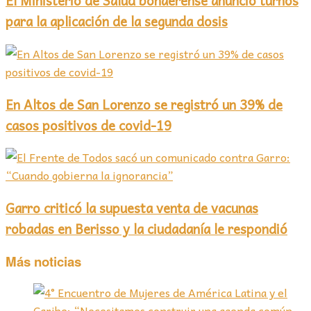
El Ministerio de Salud bonaerense anunció turnos
para la aplicación de la segunda dosis
En Altos de San Lorenzo se registró un 39% de
casos positivos de covid-19
Garro criticó la supuesta venta de vacunas
robadas en Berisso y la ciudadanía le respondió
Más noticias