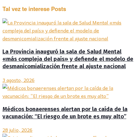
Tal vez te interese
Posts
La Provincia inauguró la sala de Salud Mental
«más compleja del país» y defiende el modelo de
desmanicomialización frente al ajuste nacional
3 agosto, 2026
Médicos bonaerenses alertan por la caída de la
vacunación: “El riesgo de un brote es muy alto”
28 julio, 2026