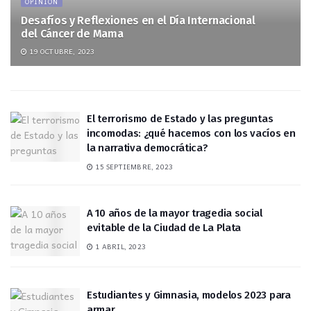
OPINIÓN
Desafíos y Reflexiones en el Día Internacional
del Cáncer de Mama
19 OCTUBRE, 2023
El terrorismo de Estado y las preguntas
incomodas: ¿qué hacemos con los vacíos en
la narrativa democrática?
15 SEPTIEMBRE, 2023
A 10 años de la mayor tragedia social
evitable de la Ciudad de La Plata
1 ABRIL, 2023
Estudiantes y Gimnasia, modelos 2023 para
armar