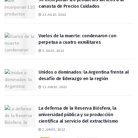
canasta de Precios Cuidados
22 JULIO, 2022
Vuelos de la muerte: condenaron con
perpetua a cuatro exmilitares
5 JULIO, 2022
Unidos o dominados: la Argentina frente al
desafío de liderazgo en la región
12 JUNIO, 2022
La defensa de la Reserva Biósfera, la
universidad pública y su producción
científica al servicio del extractivismo
2 JUNIO, 2022