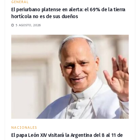
GENERAL
El periurbano platense en alerta: el 69% de la tierra
hortícola no es de sus dueños
5 AGOSTO, 2026
NACIONALES
El papa León XIV visitará la Argentina del 8 al 11 de