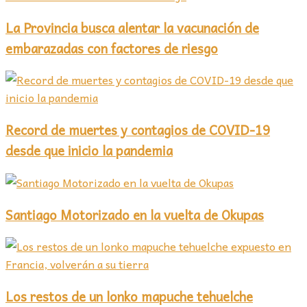
La Provincia busca alentar la vacunación de
embarazadas con factores de riesgo
Record de muertes y contagios de COVID-19
desde que inicio la pandemia
Santiago Motorizado en la vuelta de Okupas
Los restos de un lonko mapuche tehuelche