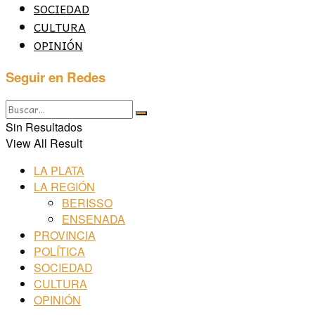
SOCIEDAD
CULTURA
OPINIÓN
Seguir en Redes
Sin Resultados
View All Result
LA PLATA
LA REGIÓN
BERISSO
ENSENADA
PROVINCIA
POLÍTICA
SOCIEDAD
CULTURA
OPINIÓN