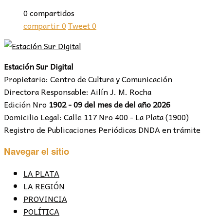
0 compartidos
compartir
0
Tweet
0
Estación Sur Digital
Propietario: Centro de Cultura y Comunicación
Directora Responsable: Ailín J. M. Rocha
Edición Nro
1902 - 09 del mes de del año 2026
Domicilio Legal: Calle 117 Nro 400 - La Plata (1900)
Registro de Publicaciones Periódicas DNDA en trámite
Navegar el sitio
LA PLATA
LA REGIÓN
PROVINCIA
POLÍTICA