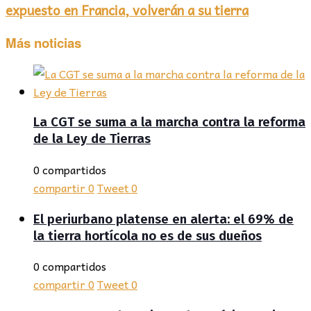
expuesto en Francia, volverán a su tierra
Más noticias
La CGT se suma a la marcha contra la reforma
de la Ley de Tierras
0 compartidos
compartir
0
Tweet
0
El periurbano platense en alerta: el 69% de
la tierra hortícola no es de sus dueños
0 compartidos
compartir
0
Tweet
0