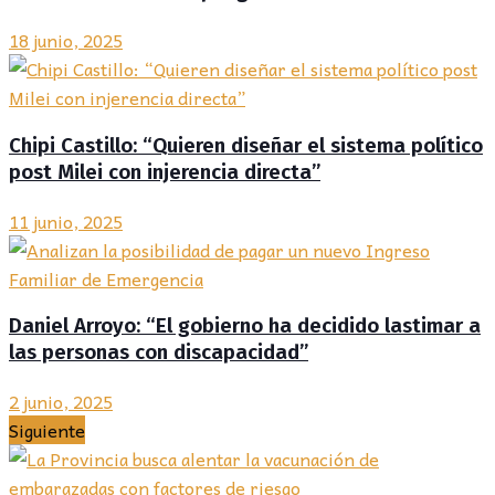
18 junio, 2025
Chipi Castillo: “Quieren diseñar el sistema político
post Milei con injerencia directa”
11 junio, 2025
Daniel Arroyo: “El gobierno ha decidido lastimar a
las personas con discapacidad”
2 junio, 2025
Siguiente