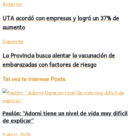
Anterior
UTA acordó con empresas y logró un 37% de
aumento
Siguiente
La Provincia busca alentar la vacunación de
embarazadas con factores de riesgo
Tal vez te interese
Posts
Paulón: “Adorni tiene un nivel de vida muy difícil
de explicar”
9 abril, 2026