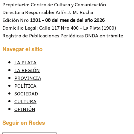
Propietario: Centro de Cultura y Comunicación
Directora Responsable: Ailín J. M. Rocha
Edición Nro
1901 - 08 del mes de del año 2026
Domicilio Legal: Calle 117 Nro 400 - La Plata (1900)
Registro de Publicaciones Periódicas DNDA en trámite
Navegar el sitio
LA PLATA
LA REGIÓN
PROVINCIA
POLÍTICA
SOCIEDAD
CULTURA
OPINIÓN
Seguir en Redes