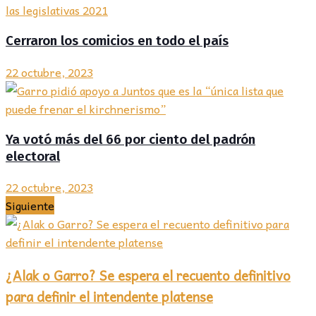
Cerraron los comicios en todo el país
22 octubre, 2023
Ya votó más del 66 por ciento del padrón
electoral
22 octubre, 2023
Siguiente
¿Alak o Garro? Se espera el recuento definitivo
para definir el intendente platense