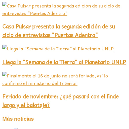
Casa Pulsar presenta la segunda edición de su
ciclo de entrevistas "Puertas Adentro"
Llega la "Semana de la Tierra" al Planetario UNLP
Feriado de noviembre: ¿qué pasará con el finde
largo y el balotaje?
Más noticias