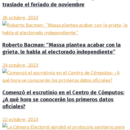
traslade el feriado de noviembre
26 octubre, 2023
Roberto Bacman: “Massa plantea acabar con la
grieta, le habla al electorado independiente”
24 octubre, 2023
Comenzó el escrutinio en el Centro de Cómputos:
¿A qué hora se conocerán los primeros datos
oficiales?
22 octubre, 2023