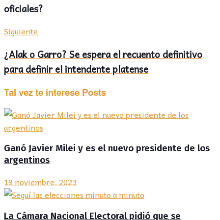
oficiales?
Siguiente
¿Alak o Garro? Se espera el recuento definitivo
para definir el intendente platense
Tal vez te interese
Posts
Ganó Javier Milei y es el nuevo presidente de los
argentinos
19 noviembre, 2023
La Cámara Nacional Electoral pidió que se