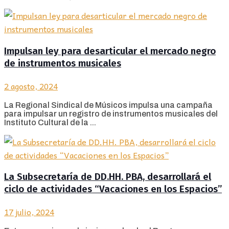
Impulsan ley para desarticular el mercado negro
de instrumentos musicales
2 agosto, 2024
La Regional Sindical de Músicos impulsa una campaña
para impulsar un registro de instrumentos musicales del
Instituto Cultural de la ...
La Subsecretaría de DD.HH. PBA, desarrollará el
ciclo de actividades “Vacaciones en los Espacios”
17 julio, 2024