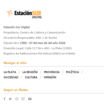
Estación Sur Digital
Propietario: Centro de Cultura y Comunicación
Directora Responsable: Ailín J. M. Rocha
Edición Nro
1900 - 07 del mes de del año 2026
Domicilio Legal: Calle 117 Nro 400 - La Plata (1900)
Registro de Publicaciones Periódicas DNDA en trámite
Navegar el sitio
LA PLATA
LA REGIÓN
PROVINCIA
POLÍTICA
SOCIEDAD
CULTURA
OPINIÓN
Seguir en Redes