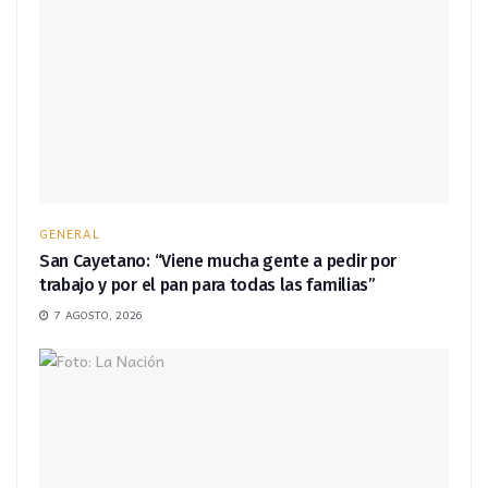
GENERAL
San Cayetano: “Viene mucha gente a pedir por
trabajo y por el pan para todas las familias”
7 AGOSTO, 2026