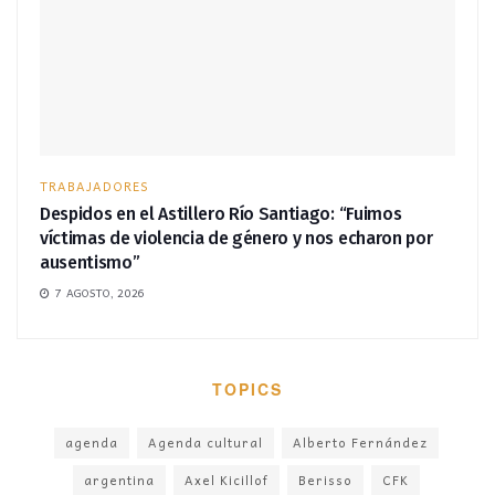
TRABAJADORES
Despidos en el Astillero Río Santiago: “Fuimos
víctimas de violencia de género y nos echaron por
ausentismo”
7 AGOSTO, 2026
TOPICS
agenda
Agenda cultural
Alberto Fernández
argentina
Axel Kicillof
Berisso
CFK