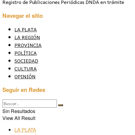
Registro de Publicaciones Periódicas DNDA en trámite
Navegar el sitio
LA PLATA
LA REGIÓN
PROVINCIA
POLÍTICA
SOCIEDAD
CULTURA
OPINIÓN
Seguir en Redes
Sin Resultados
View All Result
LA PLATA