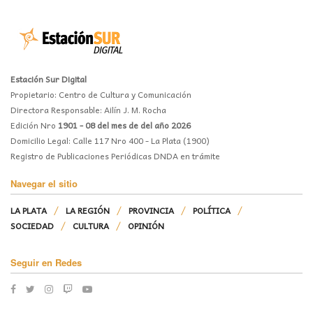
Estación Sur Digital
Propietario: Centro de Cultura y Comunicación
Directora Responsable: Ailín J. M. Rocha
Edición Nro
1901 - 08 del mes de del año 2026
Domicilio Legal: Calle 117 Nro 400 - La Plata (1900)
Registro de Publicaciones Periódicas DNDA en trámite
Navegar el sitio
LA PLATA
LA REGIÓN
PROVINCIA
POLÍTICA
SOCIEDAD
CULTURA
OPINIÓN
Seguir en Redes