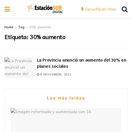
Escuchá en Vivo
Home
Tag
30% aumento
Etiqueta:
30% aumento
La Provincia anunció un aumento del 30% en
planes sociales
8 NOVIEMBRE, 2022
Las más leídas