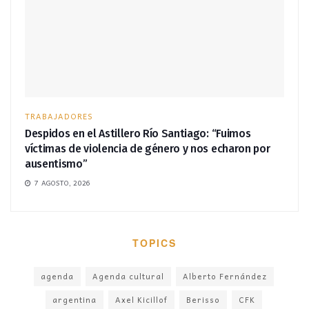
TRABAJADORES
Despidos en el Astillero Río Santiago: “Fuimos
víctimas de violencia de género y nos echaron por
ausentismo”
7 AGOSTO, 2026
TOPICS
agenda
Agenda cultural
Alberto Fernández
argentina
Axel Kicillof
Berisso
CFK