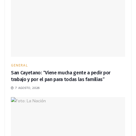
GENERAL
San Cayetano: “Viene mucha gente a pedir por
trabajo y por el pan para todas las familias”
7 AGOSTO, 2026