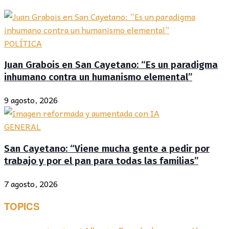
POLÍTICA
Juan Grabois en San Cayetano: “Es un paradigma
inhumano contra un humanismo elemental”
9 agosto, 2026
GENERAL
San Cayetano: “Viene mucha gente a pedir por
trabajo y por el pan para todas las familias”
7 agosto, 2026
TOPICS