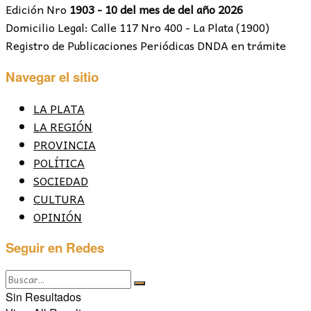
Edición Nro
1903 - 10 del mes de del año 2026
Domicilio Legal: Calle 117 Nro 400 - La Plata (1900)
Registro de Publicaciones Periódicas DNDA en trámite
Navegar el sitio
LA PLATA
LA REGIÓN
PROVINCIA
POLÍTICA
SOCIEDAD
CULTURA
OPINIÓN
Seguir en Redes
Sin Resultados