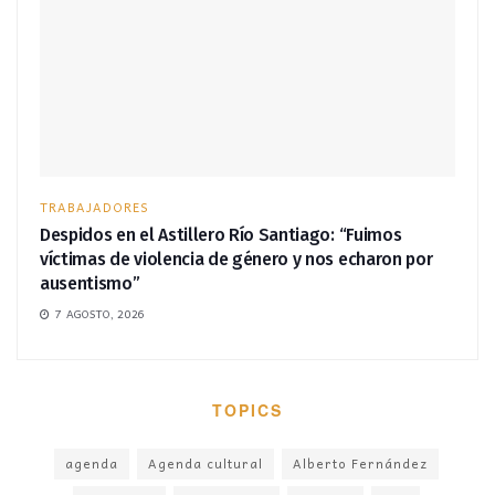
TRABAJADORES
Despidos en el Astillero Río Santiago: “Fuimos
víctimas de violencia de género y nos echaron por
ausentismo”
7 AGOSTO, 2026
TOPICS
agenda
Agenda cultural
Alberto Fernández