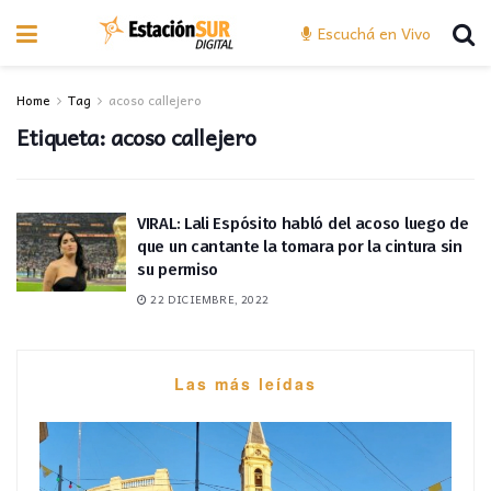
Escuchá en Vivo
Home
Tag
acoso callejero
Etiqueta:
acoso callejero
VIRAL: Lali Espósito habló del acoso luego de
que un cantante la tomara por la cintura sin
su permiso
22 DICIEMBRE, 2022
Las más leídas