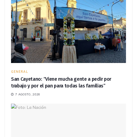
GENERAL
San Cayetano: “Viene mucha gente a pedir por
trabajo y por el pan para todas las familias”
7 AGOSTO, 2026