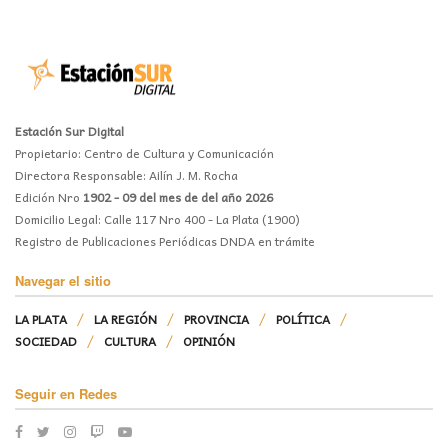
Estación Sur Digital
Propietario: Centro de Cultura y Comunicación
Directora Responsable: Ailín J. M. Rocha
Edición Nro
1902 - 09 del mes de del año 2026
Domicilio Legal: Calle 117 Nro 400 - La Plata (1900)
Registro de Publicaciones Periódicas DNDA en trámite
Navegar el sitio
LA PLATA
LA REGIÓN
PROVINCIA
POLÍTICA
SOCIEDAD
CULTURA
OPINIÓN
Seguir en Redes