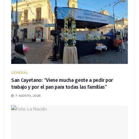
GENERAL
San Cayetano: “Viene mucha gente a pedir por
trabajo y por el pan para todas las familias”
7 AGOSTO, 2026