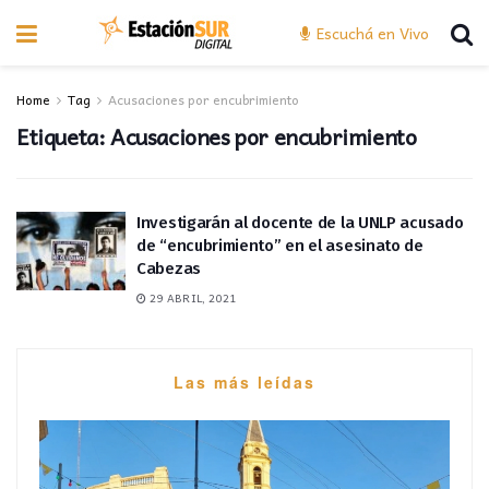
Escuchá en Vivo
Home
Tag
Acusaciones por encubrimiento
Etiqueta:
Acusaciones por encubrimiento
Investigarán al docente de la UNLP acusado
de “encubrimiento” en el asesinato de
Cabezas
29 ABRIL, 2021
Las más leídas