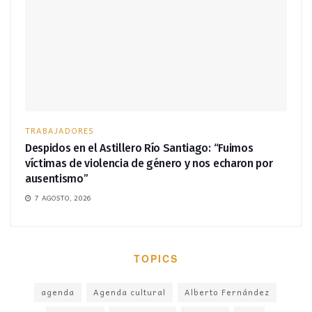
TRABAJADORES
Despidos en el Astillero Río Santiago: “Fuimos
víctimas de violencia de género y nos echaron por
ausentismo”
7 AGOSTO, 2026
TOPICS
agenda
Agenda cultural
Alberto Fernández