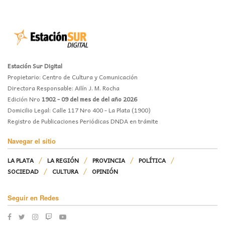
Estación Sur Digital
Propietario: Centro de Cultura y Comunicación
Directora Responsable: Ailín J. M. Rocha
Edición Nro
1902 - 09 del mes de del año 2026
Domicilio Legal: Calle 117 Nro 400 - La Plata (1900)
Registro de Publicaciones Periódicas DNDA en trámite
Navegar el sitio
LA PLATA
LA REGIÓN
PROVINCIA
POLÍTICA
SOCIEDAD
CULTURA
OPINIÓN
Seguir en Redes