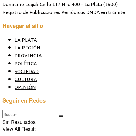
Domicilio Legal: Calle 117 Nro 400 - La Plata (1900)
Registro de Publicaciones Periódicas DNDA en trámite
Navegar el sitio
LA PLATA
LA REGIÓN
PROVINCIA
POLÍTICA
SOCIEDAD
CULTURA
OPINIÓN
Seguir en Redes
Sin Resultados
View All Result