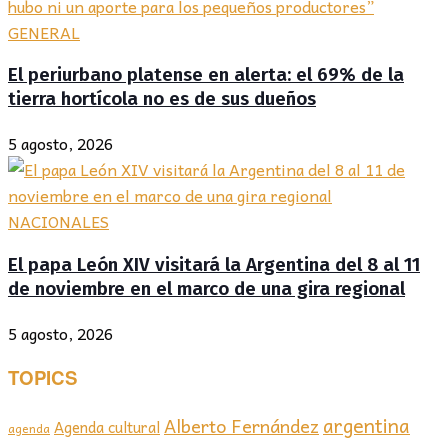
GENERAL
El periurbano platense en alerta: el 69% de la
tierra hortícola no es de sus dueños
5 agosto, 2026
NACIONALES
El papa León XIV visitará la Argentina del 8 al 11
de noviembre en el marco de una gira regional
5 agosto, 2026
TOPICS
argentina
Alberto Fernández
Agenda cultural
agenda