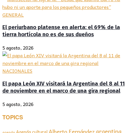
GENERAL
El periurbano platense en alerta: el 69% de la
tierra hortícola no es de sus dueños
5 agosto, 2026
NACIONALES
El papa León XIV visitará la Argentina del 8 al 11
de noviembre en el marco de una gira regional
5 agosto, 2026
TOPICS
argentina
Alberto Fernández
Agenda cultural
agenda