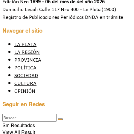
Edición Nro
1899 - 06 del mes de del año 2026
Domicilio Legal: Calle 117 Nro 400 - La Plata (1900)
Registro de Publicaciones Periódicas DNDA en trámite
Navegar el sitio
LA PLATA
LA REGIÓN
PROVINCIA
POLÍTICA
SOCIEDAD
CULTURA
OPINIÓN
Seguir en Redes
Sin Resultados
View All Result