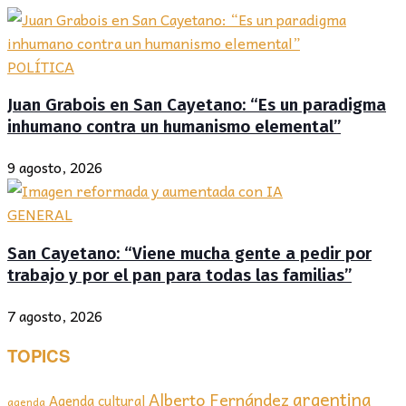
POLÍTICA
Juan Grabois en San Cayetano: “Es un paradigma
inhumano contra un humanismo elemental”
9 agosto, 2026
GENERAL
San Cayetano: “Viene mucha gente a pedir por
trabajo y por el pan para todas las familias”
7 agosto, 2026
TOPICS
argentina
Alberto Fernández
Agenda cultural
agenda