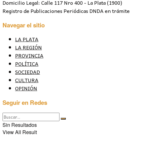
Domicilio Legal: Calle 117 Nro 400 - La Plata (1900)
Registro de Publicaciones Periódicas DNDA en trámite
Navegar el sitio
LA PLATA
LA REGIÓN
PROVINCIA
POLÍTICA
SOCIEDAD
CULTURA
OPINIÓN
Seguir en Redes
Sin Resultados
View All Result