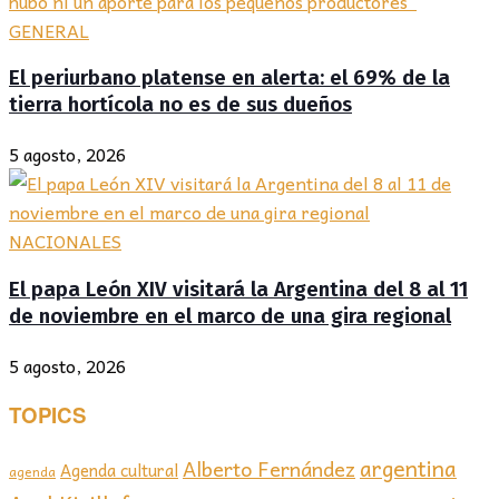
GENERAL
El periurbano platense en alerta: el 69% de la
tierra hortícola no es de sus dueños
5 agosto, 2026
NACIONALES
El papa León XIV visitará la Argentina del 8 al 11
de noviembre en el marco de una gira regional
5 agosto, 2026
TOPICS
argentina
Alberto Fernández
Agenda cultural
agenda