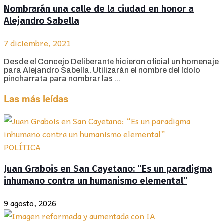
Nombrarán una calle de la ciudad en honor a
Alejandro Sabella
7 diciembre, 2021
Desde el Concejo Deliberante hicieron oficial un homenaje
para Alejandro Sabella. Utilizarán el nombre del ídolo
pincharrata para nombrar las ...
Las más leídas
POLÍTICA
Juan Grabois en San Cayetano: “Es un paradigma
inhumano contra un humanismo elemental”
9 agosto, 2026