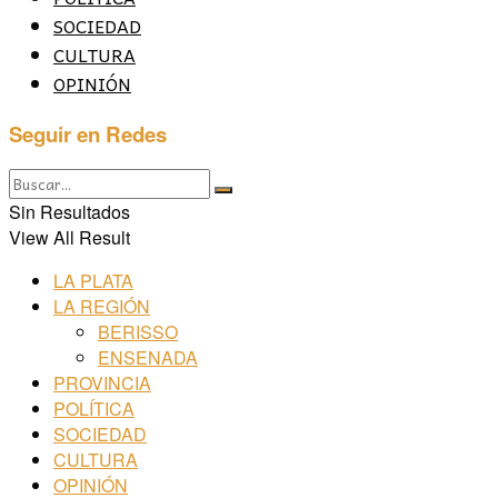
SOCIEDAD
CULTURA
OPINIÓN
Seguir en Redes
Sin Resultados
View All Result
LA PLATA
LA REGIÓN
BERISSO
ENSENADA
PROVINCIA
POLÍTICA
SOCIEDAD
CULTURA
OPINIÓN