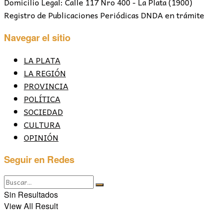
Domicilio Legal: Calle 117 Nro 400 - La Plata (1900)
Registro de Publicaciones Periódicas DNDA en trámite
Navegar el sitio
LA PLATA
LA REGIÓN
PROVINCIA
POLÍTICA
SOCIEDAD
CULTURA
OPINIÓN
Seguir en Redes
Sin Resultados
View All Result