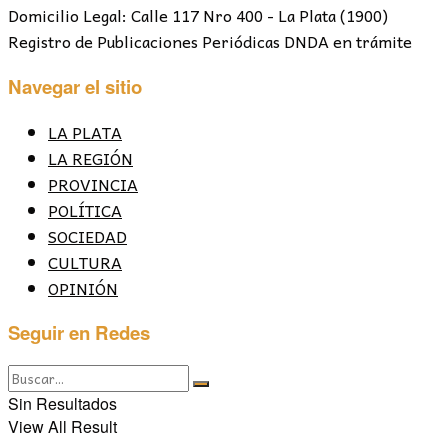
Domicilio Legal: Calle 117 Nro 400 - La Plata (1900)
Registro de Publicaciones Periódicas DNDA en trámite
Navegar el sitio
LA PLATA
LA REGIÓN
PROVINCIA
POLÍTICA
SOCIEDAD
CULTURA
OPINIÓN
Seguir en Redes
Sin Resultados
View All Result