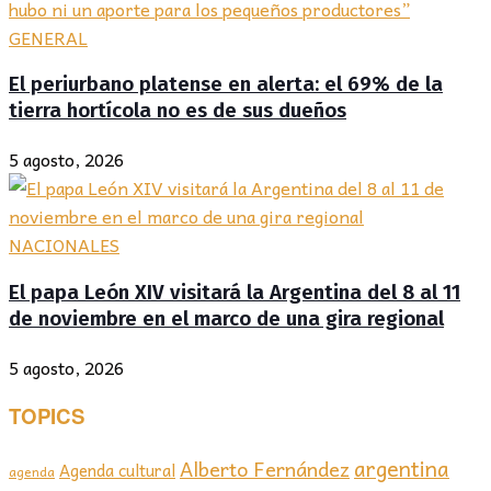
GENERAL
El periurbano platense en alerta: el 69% de la
tierra hortícola no es de sus dueños
5 agosto, 2026
NACIONALES
El papa León XIV visitará la Argentina del 8 al 11
de noviembre en el marco de una gira regional
5 agosto, 2026
TOPICS
argentina
Alberto Fernández
Agenda cultural
agenda