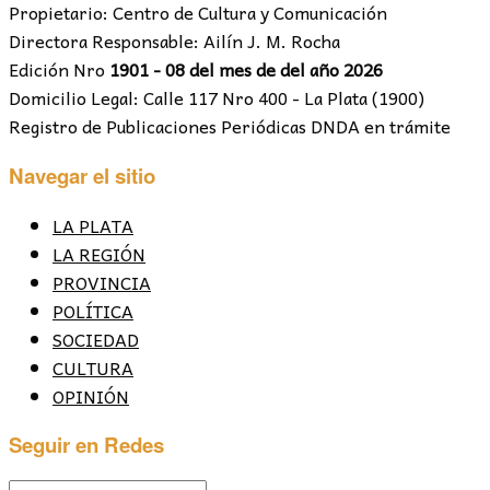
Propietario: Centro de Cultura y Comunicación
Directora Responsable: Ailín J. M. Rocha
Edición Nro
1901 - 08 del mes de del año 2026
Domicilio Legal: Calle 117 Nro 400 - La Plata (1900)
Registro de Publicaciones Periódicas DNDA en trámite
Navegar el sitio
LA PLATA
LA REGIÓN
PROVINCIA
POLÍTICA
SOCIEDAD
CULTURA
OPINIÓN
Seguir en Redes