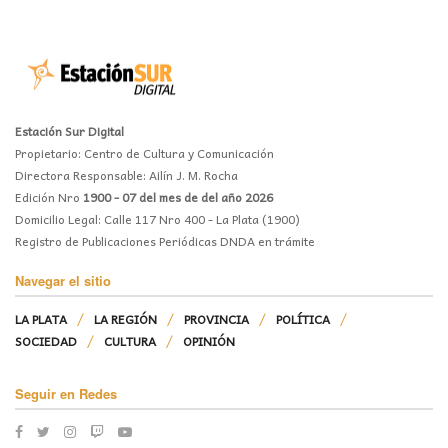
Estación Sur Digital
Propietario: Centro de Cultura y Comunicación
Directora Responsable: Ailín J. M. Rocha
Edición Nro
1900 - 07 del mes de del año 2026
Domicilio Legal: Calle 117 Nro 400 - La Plata (1900)
Registro de Publicaciones Periódicas DNDA en trámite
Navegar el sitio
LA PLATA
LA REGIÓN
PROVINCIA
POLÍTICA
SOCIEDAD
CULTURA
OPINIÓN
Seguir en Redes