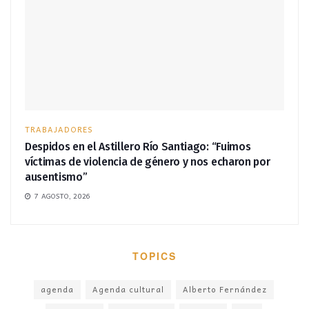
TRABAJADORES
Despidos en el Astillero Río Santiago: “Fuimos
víctimas de violencia de género y nos echaron por
ausentismo”
7 AGOSTO, 2026
TOPICS
agenda
Agenda cultural
Alberto Fernández