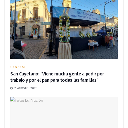
GENERAL
San Cayetano: “Viene mucha gente a pedir por
trabajo y por el pan para todas las familias”
7 AGOSTO, 2026