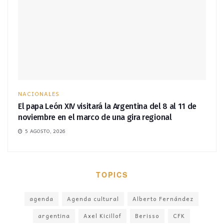
NACIONALES
El papa León XIV visitará la Argentina del 8 al 11 de
noviembre en el marco de una gira regional
5 AGOSTO, 2026
TOPICS
agenda
Agenda cultural
Alberto Fernández
argentina
Axel Kicillof
Berisso
CFK