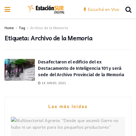
Escuchá en Vivo
Home
Tag
Archivo de la Memoria
Etiqueta:
Archivo de la Memoria
Desafectaron el edificio del ex
Destacamento de Inteligencia 101 y será
sede del Archivo Provincial de la Memoria
14 JUNIO, 2021
Las más leídas