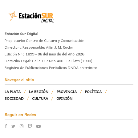
Estación Sur Digital
Propietario: Centro de Cultura y Comunicación
Directora Responsable: Ailín J. M. Rocha
Edición Nro
1899 - 06 del mes de del año 2026
Domicilio Legal: Calle 117 Nro 400 - La Plata (1900)
Registro de Publicaciones Periódicas DNDA en trámite
Navegar el sitio
LA PLATA
LA REGIÓN
PROVINCIA
POLÍTICA
SOCIEDAD
CULTURA
OPINIÓN
Seguir en Redes