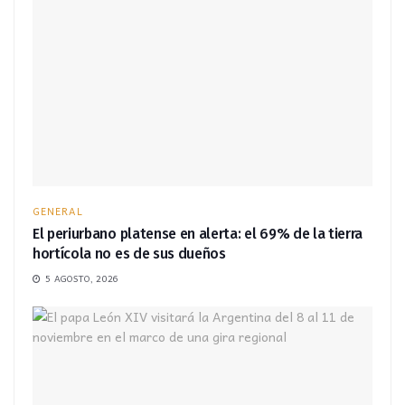
GENERAL
El periurbano platense en alerta: el 69% de la tierra
hortícola no es de sus dueños
5 AGOSTO, 2026