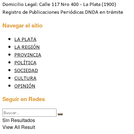
Domicilio Legal: Calle 117 Nro 400 - La Plata (1900)
Registro de Publicaciones Periódicas DNDA en trámite
Navegar el sitio
LA PLATA
LA REGIÓN
PROVINCIA
POLÍTICA
SOCIEDAD
CULTURA
OPINIÓN
Seguir en Redes
Sin Resultados
View All Result