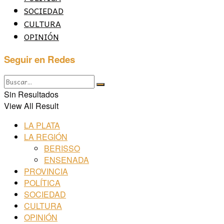
SOCIEDAD
CULTURA
OPINIÓN
Seguir en Redes
Sin Resultados
View All Result
LA PLATA
LA REGIÓN
BERISSO
ENSENADA
PROVINCIA
POLÍTICA
SOCIEDAD
CULTURA
OPINIÓN