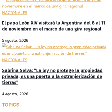
NACIONALES
El papa León XIV visitará la Argentina del 8 al 11
de noviembre en el marco de una gira regional
5 agosto, 2026
NACIONALES
Sabrina Selva: “La ley no protege la propiedad
privada, es una puerta a la extranjerización de
tierras”
4 agosto, 2026
TOPICS