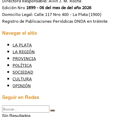
Directora Responsable: Ailín J. M. Rocha
Edición Nro
1899 - 06 del mes de del año 2026
Domicilio Legal: Calle 117 Nro 400 - La Plata (1900)
Registro de Publicaciones Periódicas DNDA en trámite
Navegar el sitio
LA PLATA
LA REGIÓN
PROVINCIA
POLÍTICA
SOCIEDAD
CULTURA
OPINIÓN
Seguir en Redes
Sin Resultados