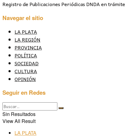
Registro de Publicaciones Periódicas DNDA en trámite
Navegar el sitio
LA PLATA
LA REGIÓN
PROVINCIA
POLÍTICA
SOCIEDAD
CULTURA
OPINIÓN
Seguir en Redes
Sin Resultados
View All Result
LA PLATA