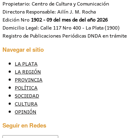
Propietario: Centro de Cultura y Comunicación
Directora Responsable: Ailín J. M. Rocha
Edición Nro
1902 - 09 del mes de del año 2026
Domicilio Legal: Calle 117 Nro 400 - La Plata (1900)
Registro de Publicaciones Periódicas DNDA en trámite
Navegar el sitio
LA PLATA
LA REGIÓN
PROVINCIA
POLÍTICA
SOCIEDAD
CULTURA
OPINIÓN
Seguir en Redes