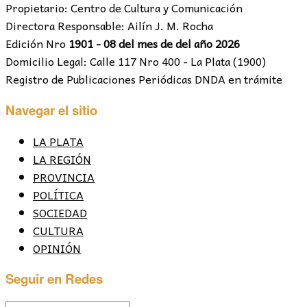
Propietario: Centro de Cultura y Comunicación
Directora Responsable: Ailín J. M. Rocha
Edición Nro
1901 - 08 del mes de del año 2026
Domicilio Legal: Calle 117 Nro 400 - La Plata (1900)
Registro de Publicaciones Periódicas DNDA en trámite
Navegar el sitio
LA PLATA
LA REGIÓN
PROVINCIA
POLÍTICA
SOCIEDAD
CULTURA
OPINIÓN
Seguir en Redes