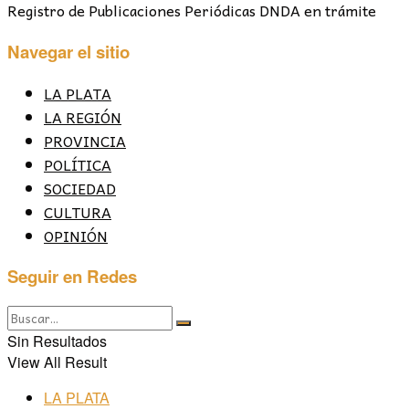
Registro de Publicaciones Periódicas DNDA en trámite
Navegar el sitio
LA PLATA
LA REGIÓN
PROVINCIA
POLÍTICA
SOCIEDAD
CULTURA
OPINIÓN
Seguir en Redes
Sin Resultados
View All Result
LA PLATA