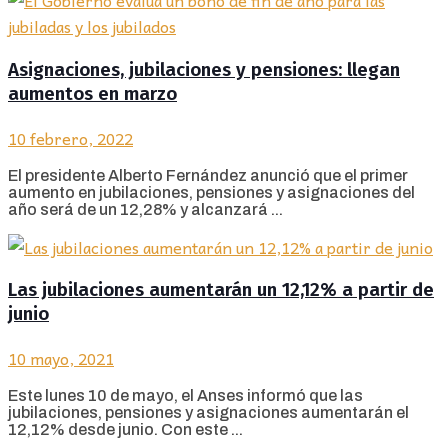
Asignaciones, jubilaciones y pensiones: llegan
aumentos en marzo
10 febrero, 2022
El presidente Alberto Fernández anunció que el primer
aumento en jubilaciones, pensiones y asignaciones del
año será de un 12,28% y alcanzará ...
Las jubilaciones aumentarán un 12,12% a partir de
junio
10 mayo, 2021
Este lunes 10 de mayo, el Anses informó que las
jubilaciones, pensiones y asignaciones aumentarán el
12,12% desde junio. Con este ...