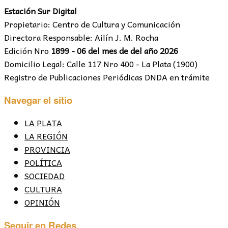
Estación Sur Digital
Propietario: Centro de Cultura y Comunicación
Directora Responsable: Ailín J. M. Rocha
Edición Nro
1899 - 06 del mes de del año 2026
Domicilio Legal: Calle 117 Nro 400 - La Plata (1900)
Registro de Publicaciones Periódicas DNDA en trámite
Navegar el sitio
LA PLATA
LA REGIÓN
PROVINCIA
POLÍTICA
SOCIEDAD
CULTURA
OPINIÓN
Seguir en Redes