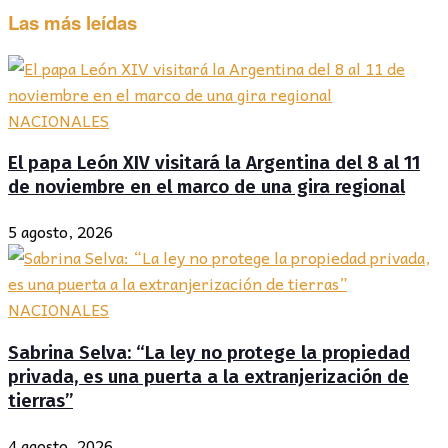
Las más leídas
NACIONALES
El papa León XIV visitará la Argentina del 8 al 11
de noviembre en el marco de una gira regional
5 agosto, 2026
NACIONALES
Sabrina Selva: “La ley no protege la propiedad
privada, es una puerta a la extranjerización de
tierras”
4 agosto, 2026