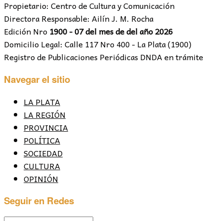
Propietario: Centro de Cultura y Comunicación
Directora Responsable: Ailín J. M. Rocha
Edición Nro
1900 - 07 del mes de del año 2026
Domicilio Legal: Calle 117 Nro 400 - La Plata (1900)
Registro de Publicaciones Periódicas DNDA en trámite
Navegar el sitio
LA PLATA
LA REGIÓN
PROVINCIA
POLÍTICA
SOCIEDAD
CULTURA
OPINIÓN
Seguir en Redes