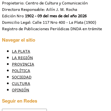
Propietario: Centro de Cultura y Comunicación
Directora Responsable: Ailín J. M. Rocha
Edición Nro
1902 - 09 del mes de del año 2026
Domicilio Legal: Calle 117 Nro 400 - La Plata (1900)
Registro de Publicaciones Periódicas DNDA en trámite
Navegar el sitio
LA PLATA
LA REGIÓN
PROVINCIA
POLÍTICA
SOCIEDAD
CULTURA
OPINIÓN
Seguir en Redes