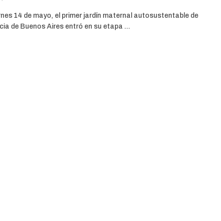
rnes 14 de mayo, el primer jardín maternal autosustentable de
ncia de Buenos Aires entró en su etapa ...