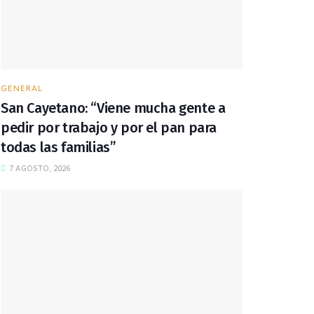
GENERAL
San Cayetano: “Viene mucha gente a
pedir por trabajo y por el pan para
todas las familias”
7 AGOSTO, 2026