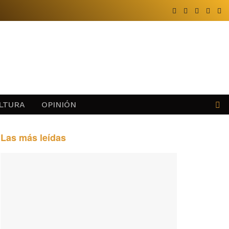
LTURA
OPINIÓN
Las más leídas