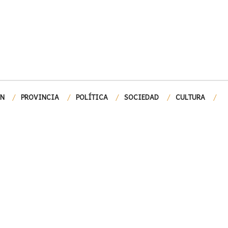
ÓN
PROVINCIA
POLÍTICA
SOCIEDAD
CULTURA