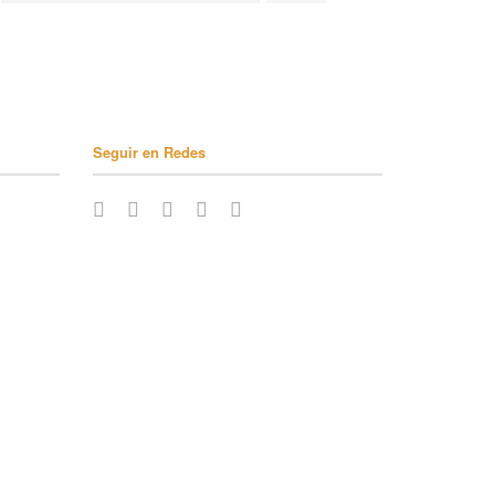
Seguir en Redes