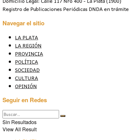
Domicilio Legal: Calle 117 Nro 400 - La Plata (1900)
Registro de Publicaciones Periódicas DNDA en trámite
Navegar el sitio
LA PLATA
LA REGIÓN
PROVINCIA
POLÍTICA
SOCIEDAD
CULTURA
OPINIÓN
Seguir en Redes
Sin Resultados
View All Result