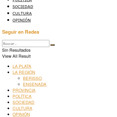
SOCIEDAD
CULTURA
OPINIÓN
Seguir en Redes
Sin Resultados
View All Result
LA PLATA
LA REGIÓN
BERISSO
ENSENADA
PROVINCIA
POLÍTICA
SOCIEDAD
CULTURA
OPINIÓN