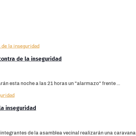
contra de la inseguridad
rán esta noche a las 21 horas un "alarmazo" frente ...
la inseguridad
 integrantes de la asamblea vecinal realizarán una caravana p