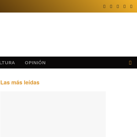
LTURA
OPINIÓN
Las más leídas