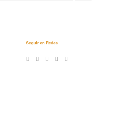
Seguir en Redes