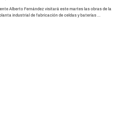
dente Alberto Fernández visitará este martes las obras de la
planta industrial de fabricación de celdas y baterías ...