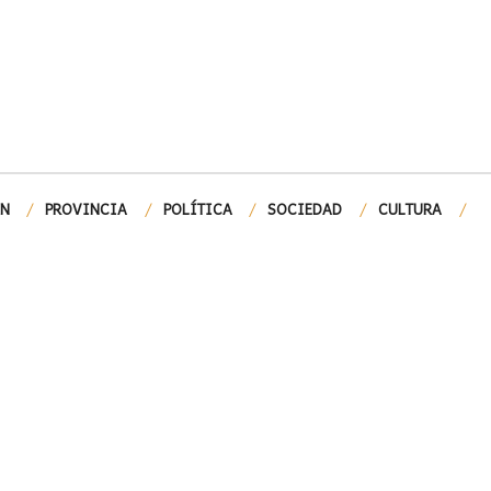
ÓN
PROVINCIA
POLÍTICA
SOCIEDAD
CULTURA