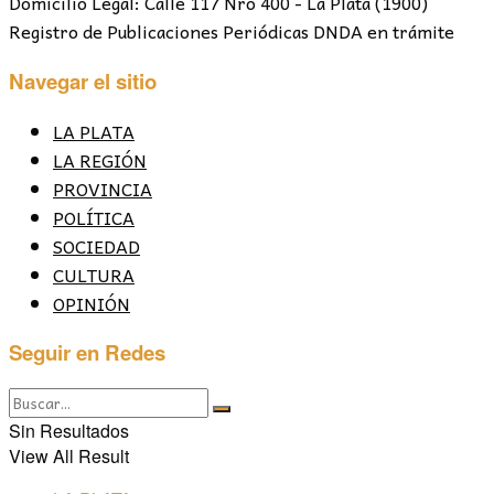
Domicilio Legal: Calle 117 Nro 400 - La Plata (1900)
Registro de Publicaciones Periódicas DNDA en trámite
Navegar el sitio
LA PLATA
LA REGIÓN
PROVINCIA
POLÍTICA
SOCIEDAD
CULTURA
OPINIÓN
Seguir en Redes
Sin Resultados
View All Result