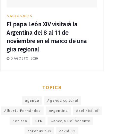
NACIONALES
El papa León XIV visitará la
Argentina del 8 al 11 de
noviembre en el marco de una
gira regional
5 AGOSTO, 2026
TOPICS
agenda
Agenda cultural
Alberto Fernández
argentina
Axel Kicillof
Berisso
CFK
Concejo Deliberante
coronavirus
covid-19