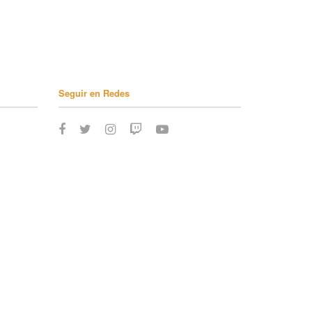
Seguir en Redes