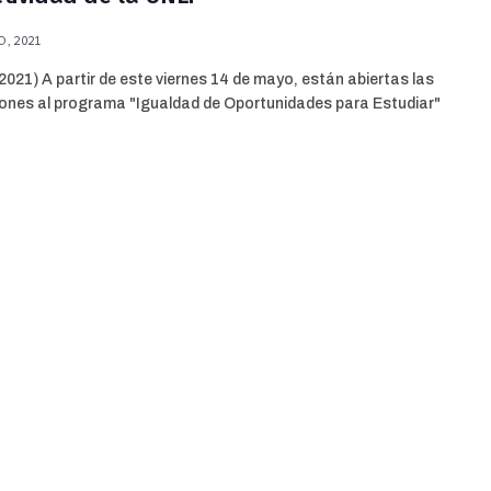
, 2021
021) A partir de este viernes 14 de mayo, están abiertas las
iones al programa "Igualdad de Oportunidades para Estudiar"