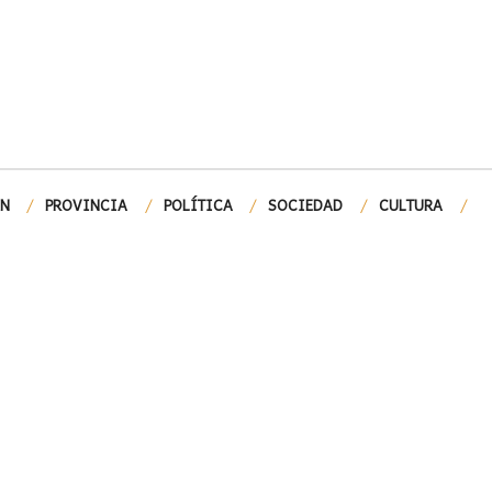
ÓN
PROVINCIA
POLÍTICA
SOCIEDAD
CULTURA