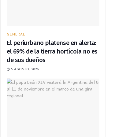
GENERAL
El periurbano platense en alerta:
el 69% de la tierra hortícola no es
de sus dueños
5 AGOSTO, 2026