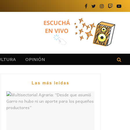
ULTURA
OPINIÓN
Las más leídas