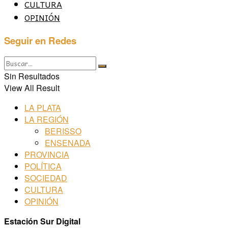
CULTURA
OPINIÓN
Seguir en Redes
Sin Resultados
View All Result
LA PLATA
LA REGIÓN
BERISSO
ENSENADA
PROVINCIA
POLÍTICA
SOCIEDAD
CULTURA
OPINIÓN
Estación Sur Digital