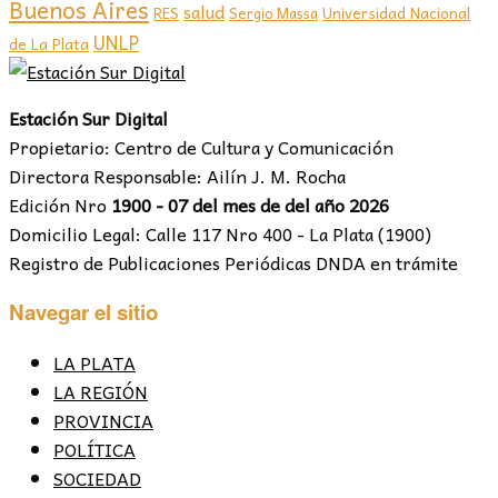
Buenos Aires
salud
RES
Sergio Massa
Universidad Nacional
UNLP
de La Plata
Estación Sur Digital
Propietario: Centro de Cultura y Comunicación
Directora Responsable: Ailín J. M. Rocha
Edición Nro
1900 - 07 del mes de del año 2026
Domicilio Legal: Calle 117 Nro 400 - La Plata (1900)
Registro de Publicaciones Periódicas DNDA en trámite
Navegar el sitio
LA PLATA
LA REGIÓN
PROVINCIA
POLÍTICA
SOCIEDAD