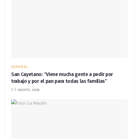
GENERAL
San Cayetano: “Viene mucha gente a pedir por
trabajo y por el pan para todas las familias”
7 AGOSTO, 2026