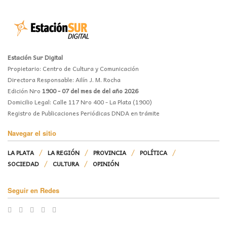
Estación Sur Digital
Propietario: Centro de Cultura y Comunicación
Directora Responsable: Ailín J. M. Rocha
Edición Nro
1900 - 07 del mes de del año 2026
Domicilio Legal: Calle 117 Nro 400 - La Plata (1900)
Registro de Publicaciones Periódicas DNDA en trámite
Navegar el sitio
LA PLATA
LA REGIÓN
PROVINCIA
POLÍTICA
SOCIEDAD
CULTURA
OPINIÓN
Seguir en Redes