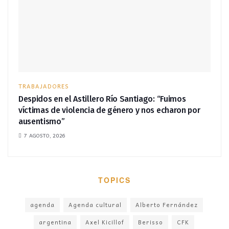
TRABAJADORES
Despidos en el Astillero Río Santiago: “Fuimos
víctimas de violencia de género y nos echaron por
ausentismo”
7 AGOSTO, 2026
TOPICS
agenda
Agenda cultural
Alberto Fernández
argentina
Axel Kicillof
Berisso
CFK