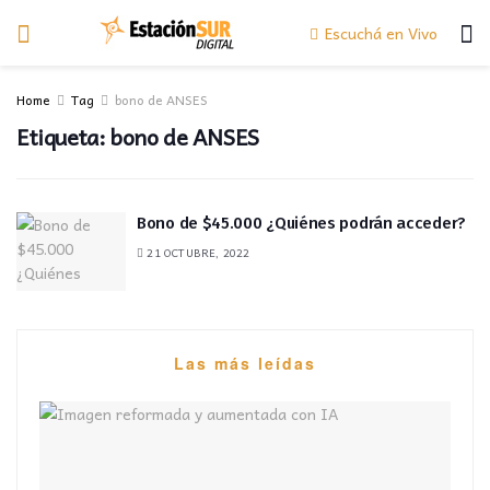
Escuchá en Vivo
Home
Tag
bono de ANSES
Etiqueta:
bono de ANSES
Bono de $45.000 ¿Quiénes podrán acceder?
21 OCTUBRE, 2022
Las más leídas