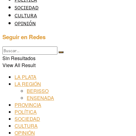
SOCIEDAD
CULTURA
OPINIÓN
Seguir en Redes
Sin Resultados
View All Result
LA PLATA
LA REGIÓN
BERISSO
ENSENADA
PROVINCIA
POLÍTICA
SOCIEDAD
CULTURA
OPINIÓN