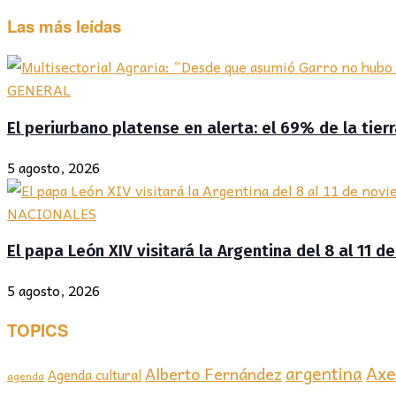
Las más leídas
GENERAL
El periurbano platense en alerta: el 69% de la tier
5 agosto, 2026
NACIONALES
El papa León XIV visitará la Argentina del 8 al 11 
5 agosto, 2026
TOPICS
Axel
argentina
Alberto Fernández
Agenda cultural
agenda