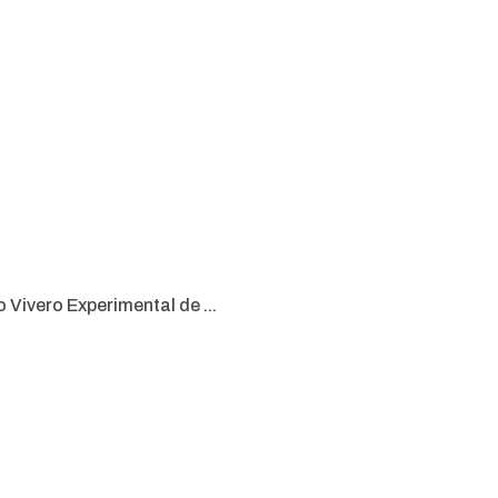
 Vivero Experimental de ...