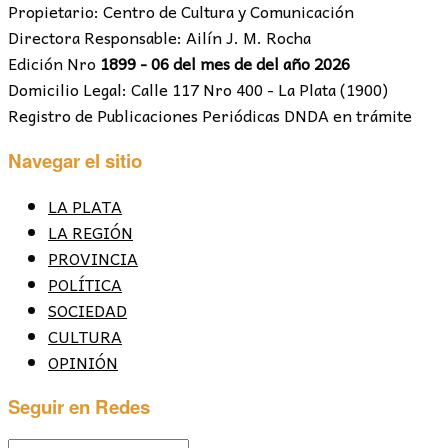
Propietario: Centro de Cultura y Comunicación
Directora Responsable: Ailín J. M. Rocha
Edición Nro
1899 - 06 del mes de del año 2026
Domicilio Legal: Calle 117 Nro 400 - La Plata (1900)
Registro de Publicaciones Periódicas DNDA en trámite
Navegar el sitio
LA PLATA
LA REGIÓN
PROVINCIA
POLÍTICA
SOCIEDAD
CULTURA
OPINIÓN
Seguir en Redes