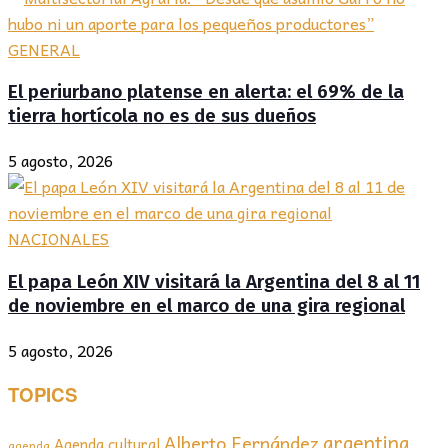
GENERAL
El periurbano platense en alerta: el 69% de la
tierra hortícola no es de sus dueños
5 agosto, 2026
NACIONALES
El papa León XIV visitará la Argentina del 8 al 11
de noviembre en el marco de una gira regional
5 agosto, 2026
TOPICS
argentina
Alberto Fernández
Agenda cultural
agenda