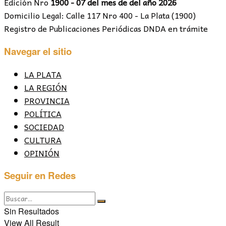
Edición Nro
1900 - 07 del mes de del año 2026
Domicilio Legal: Calle 117 Nro 400 - La Plata (1900)
Registro de Publicaciones Periódicas DNDA en trámite
Navegar el sitio
LA PLATA
LA REGIÓN
PROVINCIA
POLÍTICA
SOCIEDAD
CULTURA
OPINIÓN
Seguir en Redes
Sin Resultados
View All Result