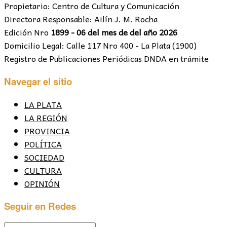
Propietario: Centro de Cultura y Comunicación
Directora Responsable: Ailín J. M. Rocha
Edición Nro
1899 - 06 del mes de del año 2026
Domicilio Legal: Calle 117 Nro 400 - La Plata (1900)
Registro de Publicaciones Periódicas DNDA en trámite
Navegar el sitio
LA PLATA
LA REGIÓN
PROVINCIA
POLÍTICA
SOCIEDAD
CULTURA
OPINIÓN
Seguir en Redes