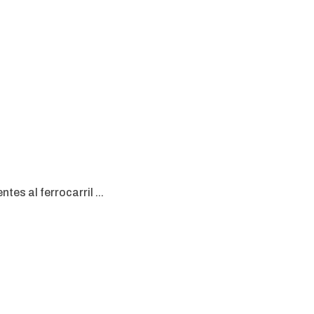
es al ferrocarril ...